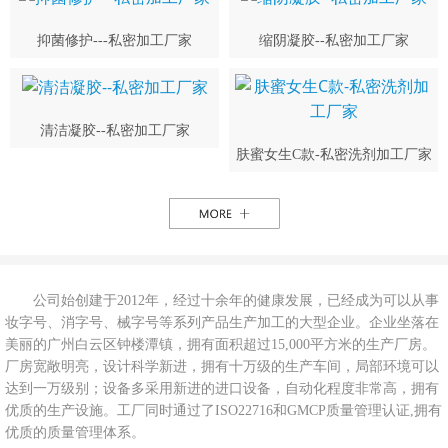
抑菌修护---私密加工厂家
缩阴凝胶--私密加工厂家
清洁凝胶--私密加工厂家
肤蜜女生C款-私密洗剂加工厂家
公司始创建于2012年，经过十余年的健康发展，已经成为可以从事
妆字号、消字号、械字号等系列产品生产加工的大型企业。企业坐落在
美丽的广州白云区钟楼潭镇，拥有面积超过15,000平方米的生产厂房。
厂房宽敞明亮，设计科学新进，拥有十万级的生产车间，局部环境可以
达到一万级别；设备多采用新进的进口设备，自动化程度非常高，拥有
优质的生产设施。工厂同时通过了ISO22716和GMCP质量管理认证,拥有
优质的质量管理体系。