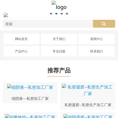
网站首页
关于我们
新闻中心
产品中心
常见问题
联系我们
推荐产品
缩阴液---私密加工厂家
私密凝胶--私密生产加工厂家