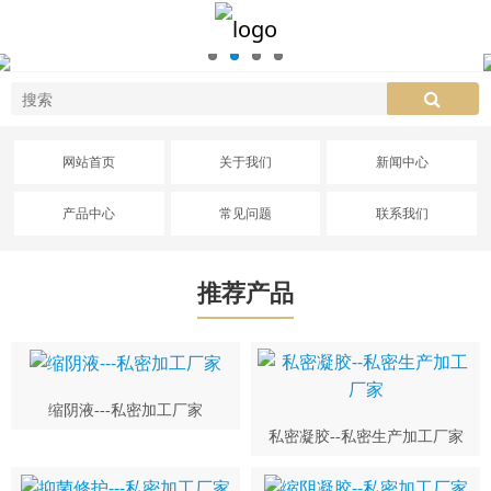
网站首页
关于我们
新闻中心
产品中心
常见问题
联系我们
推荐产品
缩阴液---私密加工厂家
私密凝胶--私密生产加工厂家