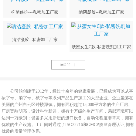
抑菌修护---私密加工厂家
缩阴凝胶--私密加工厂家
清洁凝胶--私密加工厂家
肤蜜女生C款-私密洗剂加工厂家
公司始创建于2012年，经过十余年的健康发展，已经成为可以从事
妆字号、消字号、械字号等系列产品生产加工的大型企业。企业坐落在
美丽的广州白云区钟楼潭镇，拥有面积超过15,000平方米的生产厂房。
厂房宽敞明亮，设计科学新进，拥有十万级的生产车间，局部环境可以
达到一万级别；设备多采用新进的进口设备，自动化程度非常高，拥有
优质的生产设施。工厂同时通过了ISO22716和GMCP质量管理认证,拥有
优质的质量管理体系。