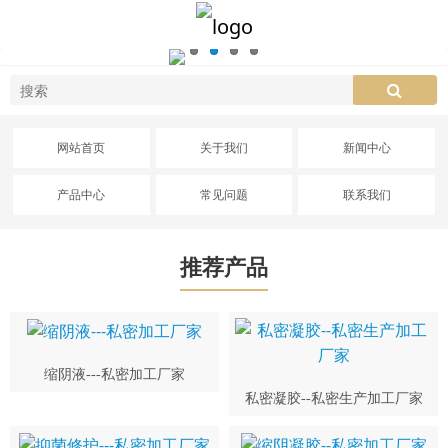
网站首页
关于我们
新闻中心
产品中心
常见问题
联系我们
推荐产品
缩阴液---私密加工厂家
私密凝胶--私密生产加工厂家