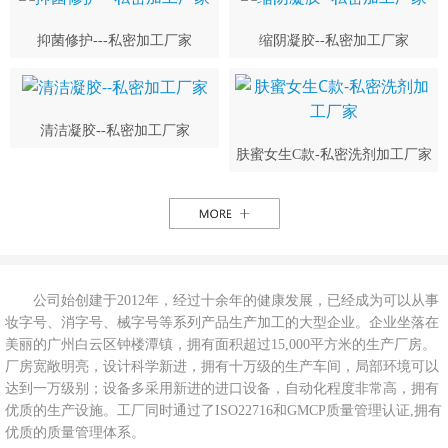
抑菌修护---私密加工厂家
缩阴凝胶--私密加工厂家
清洁凝胶--私密加工厂家
肤蜜女生C款-私密洗剂加工厂家
公司始创建于2012年，经过十余年的健康发展，已经成为可以从事
妆字号、消字号、械字号等系列产品生产加工的大型企业。企业坐落在
美丽的广州白云区钟楼潭镇，拥有面积超过15,000平方米的生产厂房。
厂房宽敞明亮，设计科学新进，拥有十万级的生产车间，局部环境可以
达到一万级别；设备多采用新进的进口设备，自动化程度非常高，拥有
优质的生产设施。工厂同时通过了ISO22716和GMCP质量管理认证,拥有
优质的质量管理体系。