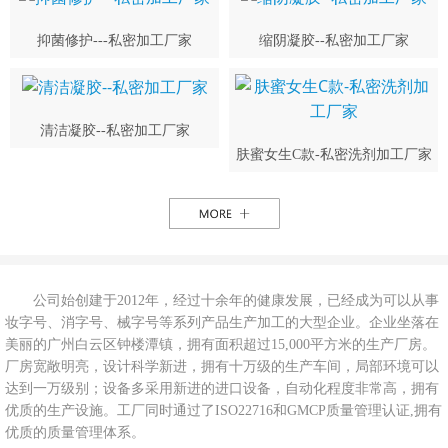
抑菌修护---私密加工厂家
缩阴凝胶--私密加工厂家
清洁凝胶--私密加工厂家
肤蜜女生C款-私密洗剂加工厂家
公司始创建于2012年，经过十余年的健康发展，已经成为可以从事
妆字号、消字号、械字号等系列产品生产加工的大型企业。企业坐落在
美丽的广州白云区钟楼潭镇，拥有面积超过15,000平方米的生产厂房。
厂房宽敞明亮，设计科学新进，拥有十万级的生产车间，局部环境可以
达到一万级别；设备多采用新进的进口设备，自动化程度非常高，拥有
优质的生产设施。工厂同时通过了ISO22716和GMCP质量管理认证,拥有
优质的质量管理体系。