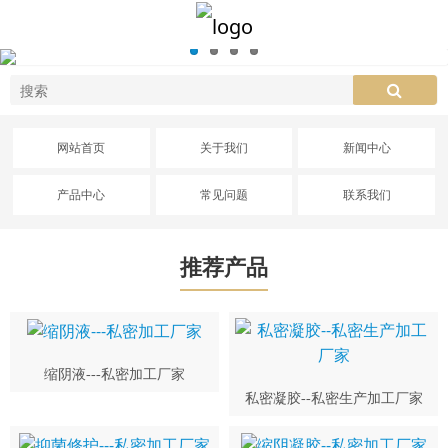
网站首页
关于我们
新闻中心
产品中心
常见问题
联系我们
推荐产品
缩阴液---私密加工厂家
私密凝胶--私密生产加工厂家