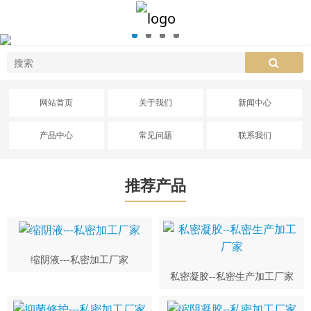
网站首页
关于我们
新闻中心
产品中心
常见问题
联系我们
推荐产品
缩阴液---私密加工厂家
私密凝胶--私密生产加工厂家