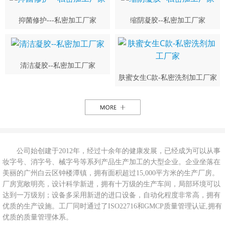
抑菌修护---私密加工厂家
缩阴凝胶--私密加工厂家
清洁凝胶--私密加工厂家
肤蜜女生C款-私密洗剂加工厂家
公司始创建于2012年，经过十余年的健康发展，已经成为可以从事
妆字号、消字号、械字号等系列产品生产加工的大型企业。企业坐落在
美丽的广州白云区钟楼潭镇，拥有面积超过15,000平方米的生产厂房。
厂房宽敞明亮，设计科学新进，拥有十万级的生产车间，局部环境可以
达到一万级别；设备多采用新进的进口设备，自动化程度非常高，拥有
优质的生产设施。工厂同时通过了ISO22716和GMCP质量管理认证,拥有
优质的质量管理体系。