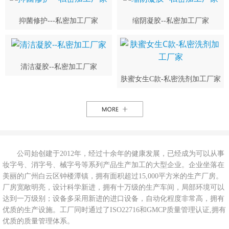
抑菌修护---私密加工厂家
缩阴凝胶--私密加工厂家
清洁凝胶--私密加工厂家
肤蜜女生C款-私密洗剂加工厂家
公司始创建于2012年，经过十余年的健康发展，已经成为可以从事
妆字号、消字号、械字号等系列产品生产加工的大型企业。企业坐落在
美丽的广州白云区钟楼潭镇，拥有面积超过15,000平方米的生产厂房。
厂房宽敞明亮，设计科学新进，拥有十万级的生产车间，局部环境可以
达到一万级别；设备多采用新进的进口设备，自动化程度非常高，拥有
优质的生产设施。工厂同时通过了ISO22716和GMCP质量管理认证,拥有
优质的质量管理体系。