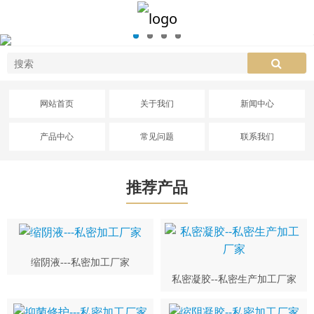
网站首页
关于我们
新闻中心
产品中心
常见问题
联系我们
推荐产品
缩阴液---私密加工厂家
私密凝胶--私密生产加工厂家