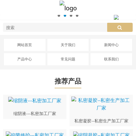
网站首页
关于我们
新闻中心
产品中心
常见问题
联系我们
推荐产品
缩阴液---私密加工厂家
私密凝胶--私密生产加工厂家