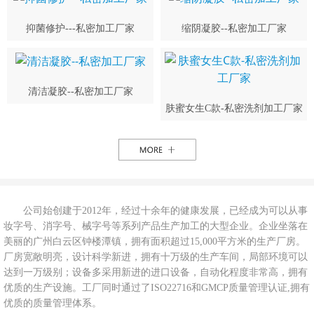
抑菌修护---私密加工厂家
缩阴凝胶--私密加工厂家
清洁凝胶--私密加工厂家
肤蜜女生C款-私密洗剂加工厂家
公司始创建于2012年，经过十余年的健康发展，已经成为可以从事
妆字号、消字号、械字号等系列产品生产加工的大型企业。企业坐落在
美丽的广州白云区钟楼潭镇，拥有面积超过15,000平方米的生产厂房。
厂房宽敞明亮，设计科学新进，拥有十万级的生产车间，局部环境可以
达到一万级别；设备多采用新进的进口设备，自动化程度非常高，拥有
优质的生产设施。工厂同时通过了ISO22716和GMCP质量管理认证,拥有
优质的质量管理体系。