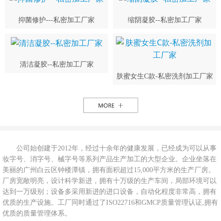
抑菌修护---私密加工厂家
缩阴凝胶--私密加工厂家
清洁凝胶--私密加工厂家
肤蜜女生C款-私密洗剂加工厂家
公司始创建于2012年，经过十余年的健康发展，已经成为可以从事
妆字号、消字号、械字号等系列产品生产加工的大型企业。企业坐落在
美丽的广州白云区钟楼潭镇，拥有面积超过15,000平方米的生产厂房。
厂房宽敞明亮，设计科学新进，拥有十万级的生产车间，局部环境可以
达到一万级别；设备多采用新进的进口设备，自动化程度非常高，拥有
优质的生产设施。工厂同时通过了ISO22716和GMCP质量管理认证,拥有
优质的质量管理体系。