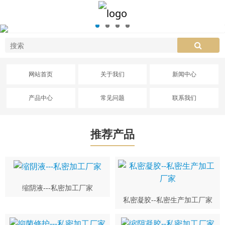
网站首页
关于我们
新闻中心
产品中心
常见问题
联系我们
推荐产品
缩阴液---私密加工厂家
私密凝胶--私密生产加工厂家